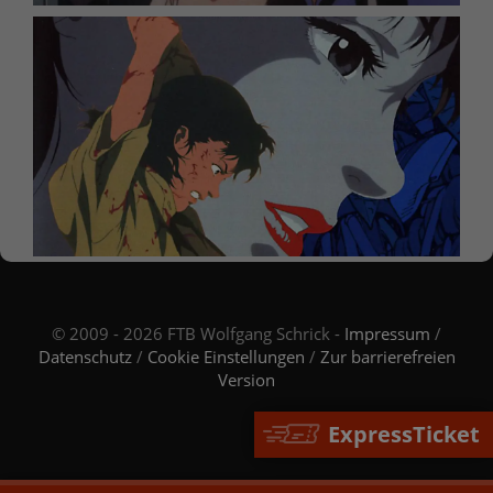
© 2009 - 2026 FTB Wolfgang Schrick -
Impressum
/
Datenschutz
/
Cookie Einstellungen
/
Zur barrierefreien
Version
ExpressTicket