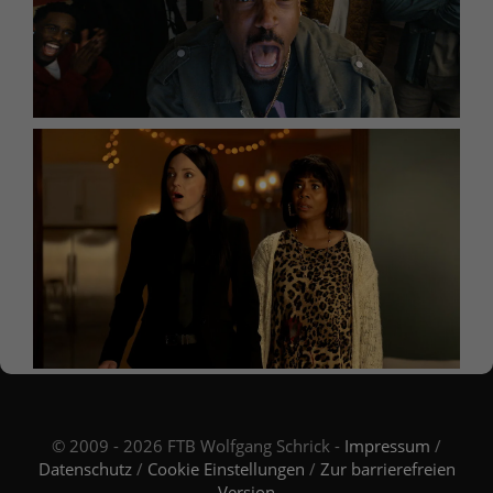
© 2009 - 2026 FTB Wolfgang Schrick -
Impressum
/
Datenschutz
/
Cookie Einstellungen
/
Zur barrierefreien
Version