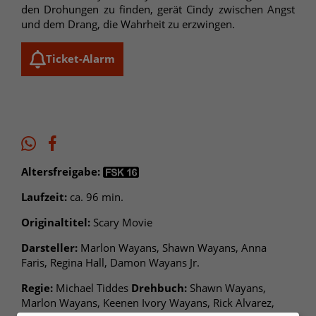
den Drohungen zu finden, gerät Cindy zwischen Angst
und dem Drang, die Wahrheit zu erzwingen.
Ticket-Alarm
Altersfreigabe:
Laufzeit:
ca. 96 min.
Originaltitel:
Scary Movie
Darsteller:
Marlon Wayans, Shawn Wayans, Anna
Faris, Regina Hall, Damon Wayans Jr.
Regie:
Michael Tiddes
Drehbuch:
Shawn Wayans,
Marlon Wayans, Keenen Ivory Wayans, Rick Alvarez,