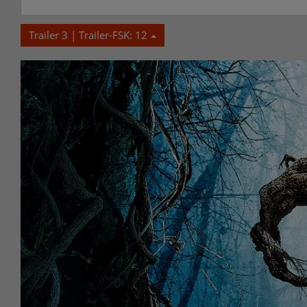
Trailer 3 | Trailer-FSK: 12