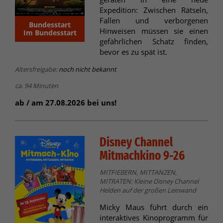
Expedition: Zwischen Rätseln,
Fallen und verborgenen
Bundesstart
Hinweisen müssen sie einen
Im Bundesstart
gefährlichen Schatz finden,
bevor es zu spät ist.
Altersfreigabe:
noch nicht bekannt
ca. 94 Minuten
ab / am 27.08.2026 bei uns!
Disney Channel
Mitmachkino 9-26
MITFIEBERN, MITTANZEN,
MITRATEN: Kleine Disney Channel
Helden auf der großen Leinwand
Micky Maus führt durch ein
interaktives Kinoprogramm für