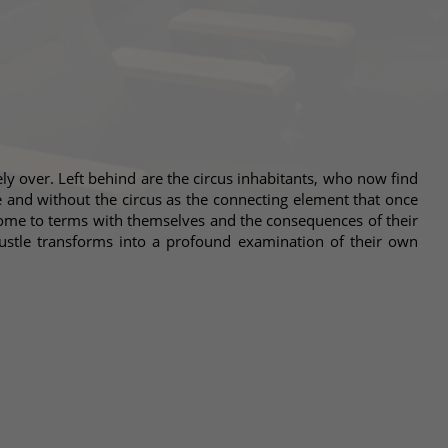
ely over. Left behind are the circus inhabitants, who now find
e and without the circus as the connecting element that once
come to terms with themselves and the consequences of their
bustle transforms into a profound examination of their own