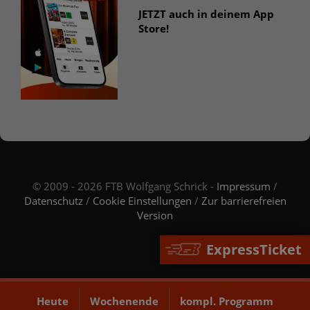
JETZT auch in deinem App
Store!
© 2009 - 2026 FTB Wolfgang Schrick -
Impressum
/
Datenschutz
/
Cookie Einstellungen
/
Zur barrierefreien
Version
ExpressTicket
Heute
Wochenende
kompl. Programm