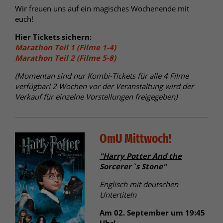
Wir freuen uns auf ein magisches Wochenende mit
euch!
Hier Tickets sichern:
Marathon Teil 1 (Filme 1-4)
Marathon Teil 2 (Filme 5-8)
(Momentan sind nur Kombi-Tickets für alle 4 Filme
verfügbar! 2 Wochen vor der Veranstaltung wird der
Verkauf für einzelne Vorstellungen freigegeben)
OmU Mittwoch!
"Harry Potter And the
Sorcerer`s Stone"
Englisch mit deutschen
Untertiteln
Am 02. September um 19:45
Uhr!