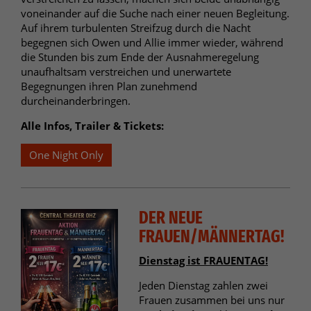
voneinander auf die Suche nach einer neuen Begleitung.
Auf ihrem turbulenten Streifzug durch die Nacht
begegnen sich Owen und Allie immer wieder, während
die Stunden bis zum Ende der Ausnahmeregelung
unaufhaltsam verstreichen und unerwartete
Begegnungen ihren Plan zunehmend
durcheinanderbringen.
Alle Infos, Trailer & Tickets:
One Night Only
DER NEUE
FRAUEN/MÄNNERTAG!
Dienstag ist FRAUENTAG!
Jeden Dienstag zahlen zwei
Frauen zusammen bei uns nur