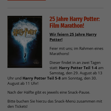
25 Jahre Harry Potter:
Film Marathon!
Wir feiern 25 Jahre Harry
Potter!
Feier mit uns; im Rahmen eines
Marathons!
Dieser findet in an zwei Tagen
statt:
Harry Potter Teil 1-4
am
Samstag, den 29. August ab 13
Uhr und
Harry Potter Teil 5-8
am Sonntag, den 30.
August ab 11 Uhr!
Nach der Hälfte gibt es jeweils eine Snack-Pause.
Bitte buchen Sie hierzu das Snack-Menü zusammen mit
den Tickets!