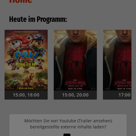
Heute im Programm:
15:00
,
18:00
15:00
,
20:00
17:00
Möchten Sie von
Youtube (Trailer ansehen)
bereitgestellte externe Inhalte laden?