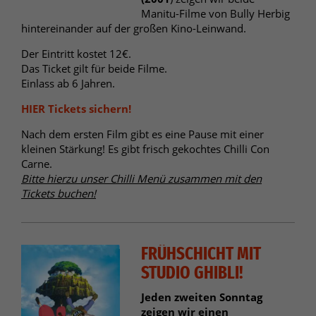
Manitu-Filme von Bully Herbig
hintereinander auf der großen Kino-Leinwand.
Der Eintritt kostet 12€.
Das Ticket gilt für beide Filme.
Einlass ab 6 Jahren.
HIER Tickets sichern!
Nach dem ersten Film gibt es eine Pause mit einer
kleinen Stärkung! Es gibt frisch gekochtes Chilli Con
Carne.
Bitte hierzu unser Chilli Menü zusammen mit den
Tickets buchen!
FRÜHSCHICHT MIT
STUDIO GHIBLI!
Jeden zweiten Sonntag
zeigen wir einen